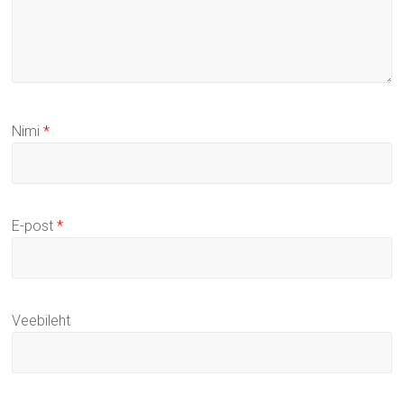
Nimi
*
E-post
*
Veebileht