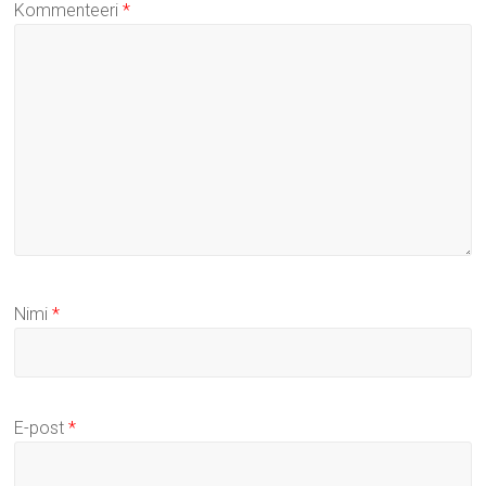
Kommenteeri
*
Nimi
*
E-post
*