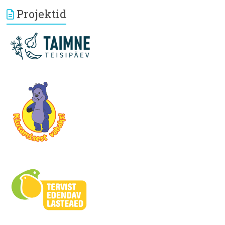
Projektid