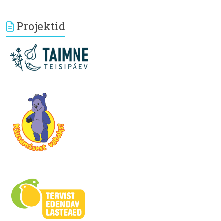
Projektid