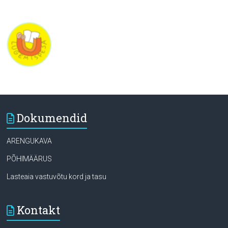
Dokumendid
ARENGUKAVA
PÕHIMÄÄRUS
Lasteaia vastuvõtu kord ja tasu
Kontakt