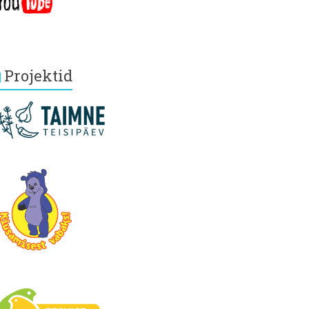
Projektid